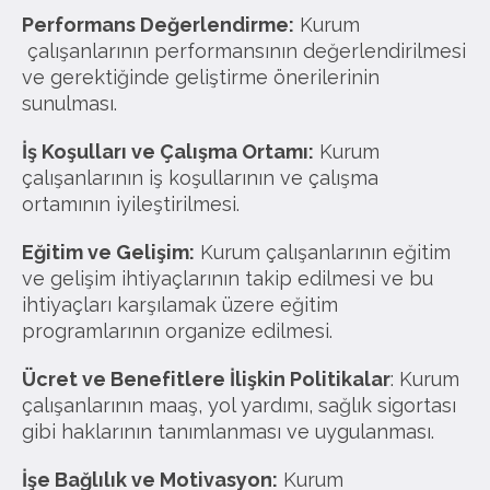
Performans Değerlendirme:
Kurum
çalışanlarının performansının değerlendirilmesi
ve gerektiğinde geliştirme önerilerinin
sunulması.
İş Koşulları ve Çalışma Ortamı:
Kurum
çalışanlarının iş koşullarının ve çalışma
ortamının iyileştirilmesi.
Eğitim ve Gelişim:
Kurum çalışanlarının eğitim
ve gelişim ihtiyaçlarının takip edilmesi ve bu
ihtiyaçları karşılamak üzere eğitim
programlarının organize edilmesi.
Ücret ve Benefitlere İlişkin Politikalar
: Kurum
çalışanlarının maaş, yol yardımı, sağlık sigortası
gibi haklarının tanımlanması ve uygulanması.
İşe Bağlılık ve Motivasyon:
Kurum