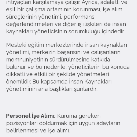
ihtiyaçları karşılamaya çalışır. Ayrıca, adaletli ve
eşit bir çalışma ortamının korunması, işe alım
süreçlerinin yönetimi, performans
değerlendirmeleri ve diğer iş ilişkileri de insan
kaynakları yöneticisinin sorumluluğu içindedir.
Mesleki eğitim merkezlerinde insan kaynakları
yönetimi, merkezin başarısını ve çalışanların
memnuniyetinin sürdürülmesine katkıda
bulunur ve bu nedenle, yöneticilerin bu konuda
dikkatli ve etkili bir şekilde yönetmeleri
önemlidir. Bu kapsamda İnsan Kaynakları
yönetiminin ana başlıkları şunlardır;
Personel İşe Alımı:
Kuruma gereken
pozisyonları doldurmak için uygun adayların
belirlenmesi ve işe alımı.