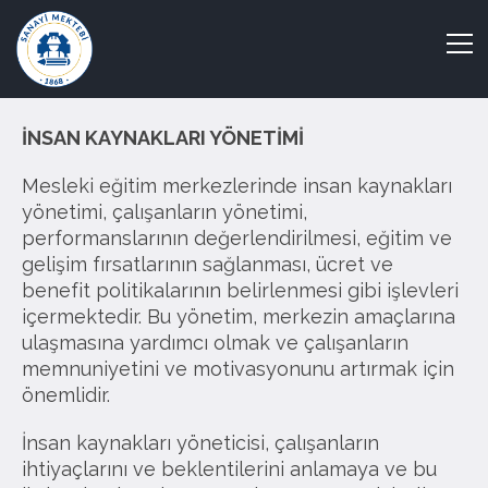
İNSAN KAYNAKLARI YÖNETİMİ
Mesleki eğitim merkezlerinde insan kaynakları
yönetimi, çalışanların yönetimi,
performanslarının değerlendirilmesi, eğitim ve
gelişim fırsatlarının sağlanması, ücret ve
benefit politikalarının belirlenmesi gibi işlevleri
içermektedir. Bu yönetim, merkezin amaçlarına
ulaşmasına yardımcı olmak ve çalışanların
memnuniyetini ve motivasyonunu artırmak için
önemlidir.
İnsan kaynakları yöneticisi, çalışanların
ihtiyaçlarını ve beklentilerini anlamaya ve bu