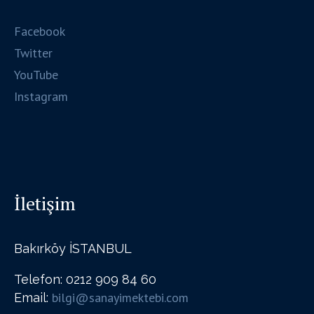
Facebook
Twitter
YouTube
Instagram
İletişim
Bakırköy İSTANBUL
Telefon: 0212 909 84 60
bilgi@sanayimektebi.com
Email: